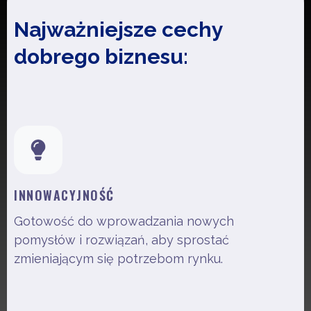
Najważniejsze cechy
dobrego biznesu:
INNOWACYJNOŚĆ
Gotowość do wprowadzania nowych
pomysłów i rozwiązań, aby sprostać
zmieniającym się potrzebom rynku.