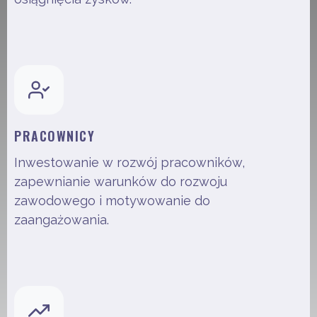
PRACOWNICY
Inwestowanie w rozwój pracowników,
zapewnianie warunków do rozwoju
zawodowego i motywowanie do
zaangażowania.