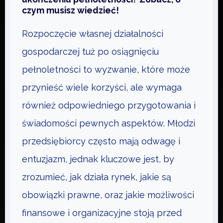
czym musisz wiedzieć!
Rozpoczęcie własnej działalności
gospodarczej tuż po osiągnięciu
pełnoletności to wyzwanie, które może
przynieść wiele korzyści, ale wymaga
również odpowiedniego przygotowania i
świadomości pewnych aspektów. Młodzi
przedsiębiorcy często mają odwagę i
entuzjazm, jednak kluczowe jest, by
zrozumieć, jak działa rynek, jakie są
obowiązki prawne, oraz jakie możliwości
finansowe i organizacyjne stoją przed