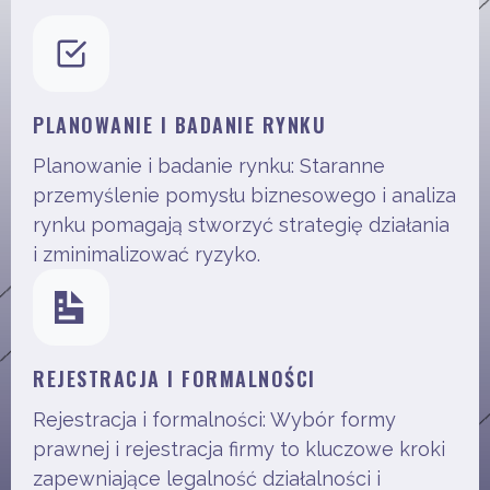
PLANOWANIE I BADANIE RYNKU
Planowanie i badanie rynku: Staranne
przemyślenie pomysłu biznesowego i analiza
rynku pomagają stworzyć strategię działania
i zminimalizować ryzyko.
REJESTRACJA I FORMALNOŚCI
Rejestracja i formalności: Wybór formy
prawnej i rejestracja firmy to kluczowe kroki
zapewniające legalność działalności i