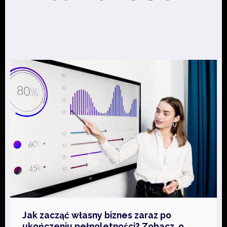
Jak zacząć własny biznes zaraz po
ukończeniu pełnoletności? Zobacz, o