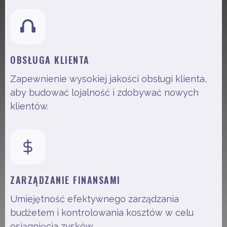
OBSŁUGA KLIENTA
Zapewnienie wysokiej jakości obsługi klienta,
aby budować lojalność i zdobywać nowych
klientów.
ZARZĄDZANIE FINANSAMI
Umiejętność efektywnego zarządzania
budżetem i kontrolowania kosztów w celu
osiągnięcia zysków.