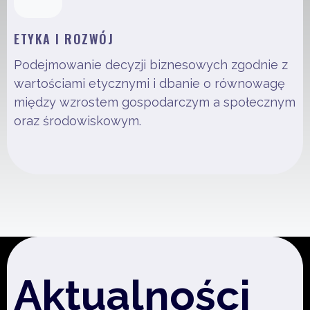
ETYKA I ROZWÓJ
Podejmowanie decyzji biznesowych zgodnie z
wartościami etycznymi i dbanie o równowagę
między wzrostem gospodarczym a społecznym
oraz środowiskowym.
Aktualności