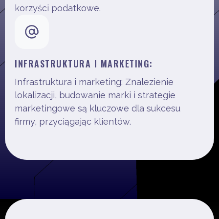
korzyści podatkowe.
INFRASTRUKTURA I MARKETING:
Infrastruktura i marketing: Znalezienie
lokalizacji, budowanie marki i strategie
marketingowe są kluczowe dla sukcesu
firmy, przyciągając klientów.