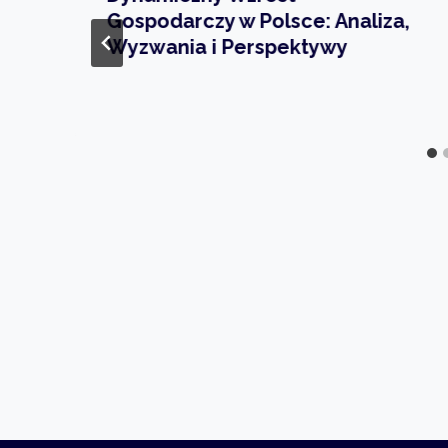
Gospodarczy w Polsce: Analiza,
Wyzwania i Perspektywy