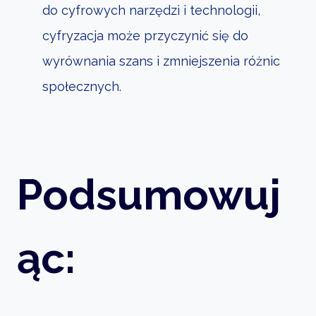
do cyfrowych narzędzi i technologii,
cyfryzacja może przyczynić się do
wyrównania szans i zmniejszenia różnic
społecznych.
Podsumowuj
ąc: