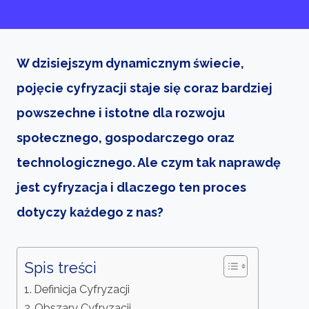
W dzisiejszym dynamicznym świecie,
pojęcie cyfryzacji staje się coraz bardziej
powszechne i istotne dla rozwoju
społecznego, gospodarczego oraz
technologicznego. Ale czym tak naprawdę
jest cyfryzacja i dlaczego ten proces
dotyczy każdego z nas?
Spis treści
Definicja Cyfryzacji
Obszary Cyfryzacji