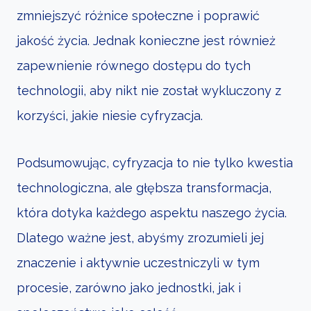
zmniejszyć różnice społeczne i poprawić
jakość życia. Jednak konieczne jest również
zapewnienie równego dostępu do tych
technologii, aby nikt nie został wykluczony z
korzyści, jakie niesie cyfryzacja.
Podsumowując, cyfryzacja to nie tylko kwestia
technologiczna, ale głębsza transformacja,
która dotyka każdego aspektu naszego życia.
Dlatego ważne jest, abyśmy zrozumieli jej
znaczenie i aktywnie uczestniczyli w tym
procesie, zarówno jako jednostki, jak i