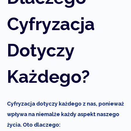
Cyfryzacja
Dotyczy
Każdego?
Cyfryzacja dotyczy każdego z nas, ponieważ
wpływa na niemalże każdy aspekt naszego
życia. Oto dlaczego: