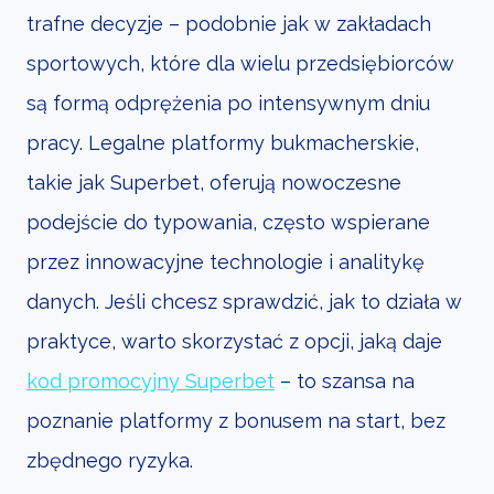
trafne decyzje – podobnie jak w zakładach
sportowych, które dla wielu przedsiębiorców
są formą odprężenia po intensywnym dniu
pracy. Legalne platformy bukmacherskie,
takie jak Superbet, oferują nowoczesne
podejście do typowania, często wspierane
przez innowacyjne technologie i analitykę
danych. Jeśli chcesz sprawdzić, jak to działa w
praktyce, warto skorzystać z opcji, jaką daje
kod promocyjny Superbet
– to szansa na
poznanie platformy z bonusem na start, bez
zbędnego ryzyka.