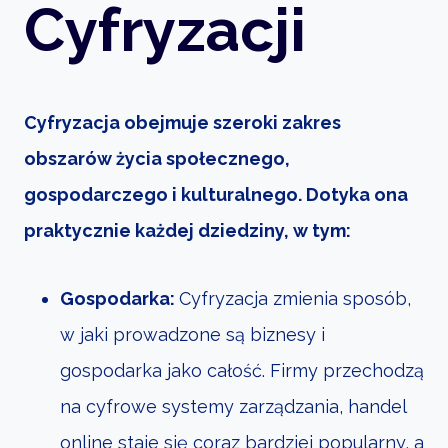
Cyfryzacji
Cyfryzacja obejmuje szeroki zakres
obszarów życia społecznego,
gospodarczego i kulturalnego. Dotyka ona
praktycznie każdej dziedziny, w tym:
Gospodarka:
Cyfryzacja zmienia sposób,
w jaki prowadzone są biznesy i
gospodarka jako całość. Firmy przechodzą
na cyfrowe systemy zarządzania, handel
online staje się coraz bardziej popularny, a