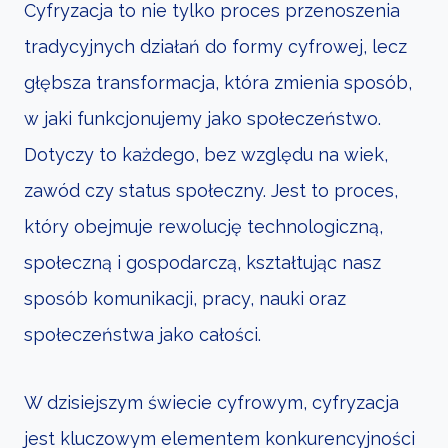
Cyfryzacja to nie tylko proces przenoszenia
tradycyjnych działań do formy cyfrowej, lecz
głębsza transformacja, która zmienia sposób,
w jaki funkcjonujemy jako społeczeństwo.
Dotyczy to każdego, bez względu na wiek,
zawód czy status społeczny. Jest to proces,
który obejmuje rewolucję technologiczną,
społeczną i gospodarczą, kształtując nasz
sposób komunikacji, pracy, nauki oraz
społeczeństwa jako całości.
W dzisiejszym świecie cyfrowym, cyfryzacja
jest kluczowym elementem konkurencyjności