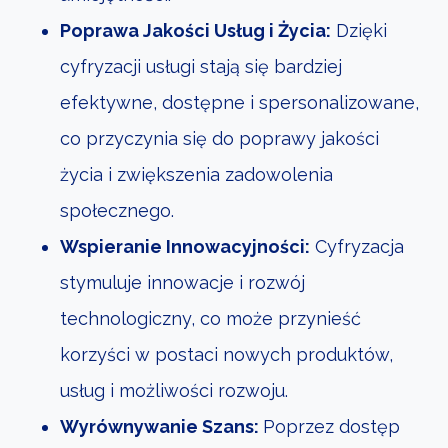
Poprawa Jakości Usług i Życia:
Dzięki
cyfryzacji usługi stają się bardziej
efektywne, dostępne i spersonalizowane,
co przyczynia się do poprawy jakości
życia i zwiększenia zadowolenia
społecznego.
Wspieranie Innowacyjności:
Cyfryzacja
stymuluje innowacje i rozwój
technologiczny, co może przynieść
korzyści w postaci nowych produktów,
usług i możliwości rozwoju.
Wyrównywanie Szans:
Poprzez dostęp