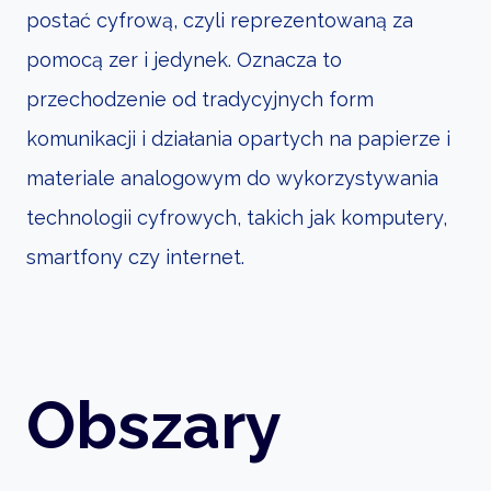
postać cyfrową, czyli reprezentowaną za
pomocą zer i jedynek. Oznacza to
przechodzenie od tradycyjnych form
komunikacji i działania opartych na papierze i
materiale analogowym do wykorzystywania
technologii cyfrowych, takich jak komputery,
smartfony czy internet.
Obszary