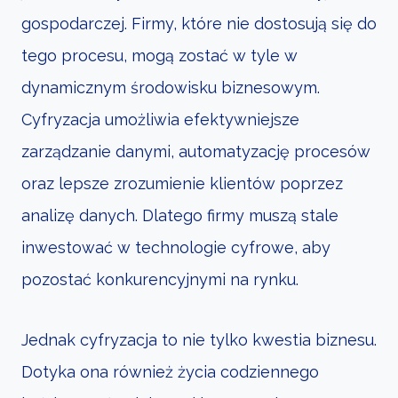
gospodarczej. Firmy, które nie dostosują się do
tego procesu, mogą zostać w tyle w
dynamicznym środowisku biznesowym.
Cyfryzacja umożliwia efektywniejsze
zarządzanie danymi, automatyzację procesów
oraz lepsze zrozumienie klientów poprzez
analizę danych. Dlatego firmy muszą stale
inwestować w technologie cyfrowe, aby
pozostać konkurencyjnymi na rynku.
Jednak cyfryzacja to nie tylko kwestia biznesu.
Dotyka ona również życia codziennego