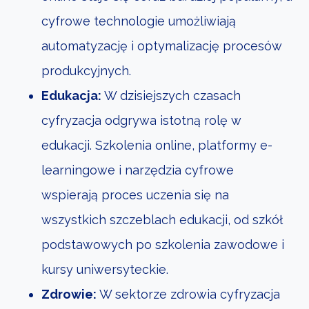
cyfrowe technologie umożliwiają
automatyzację i optymalizację procesów
produkcyjnych.
Edukacja:
W dzisiejszych czasach
cyfryzacja odgrywa istotną rolę w
edukacji. Szkolenia online, platformy e-
learningowe i narzędzia cyfrowe
wspierają proces uczenia się na
wszystkich szczeblach edukacji, od szkół
podstawowych po szkolenia zawodowe i
kursy uniwersyteckie.
Zdrowie:
W sektorze zdrowia cyfryzacja