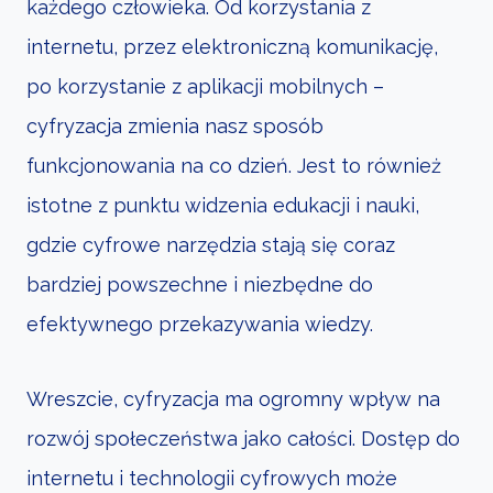
każdego człowieka. Od korzystania z
internetu, przez elektroniczną komunikację,
po korzystanie z aplikacji mobilnych –
cyfryzacja zmienia nasz sposób
funkcjonowania na co dzień. Jest to również
istotne z punktu widzenia edukacji i nauki,
gdzie cyfrowe narzędzia stają się coraz
bardziej powszechne i niezbędne do
efektywnego przekazywania wiedzy.
Wreszcie, cyfryzacja ma ogromny wpływ na
rozwój społeczeństwa jako całości. Dostęp do
internetu i technologii cyfrowych może