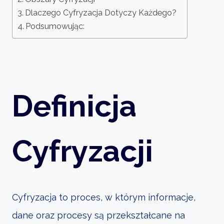
Dlaczego Cyfryzacja Dotyczy Każdego?
Podsumowując:
Definicja
Cyfryzacji
Cyfryzacja to proces, w którym informacje,
dane oraz procesy są przekształcane na