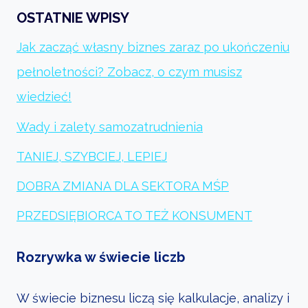
OSTATNIE WPISY
Jak zacząć własny biznes zaraz po ukończeniu
pełnoletności? Zobacz, o czym musisz
wiedzieć!
Wady i zalety samozatrudnienia
TANIEJ, SZYBCIEJ, LEPIEJ
DOBRA ZMIANA DLA SEKTORA MŚP
PRZEDSIĘBIORCA TO TEŻ KONSUMENT
Rozrywka w świecie liczb
W świecie biznesu liczą się kalkulacje, analizy i