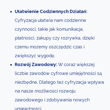
Ułatwienie Codziennych Działań:
Cyfryzacja ułatwia nam codzienne
czynności, takie jak komunikacja,
płatności, zakupy czy rozrywka, dzięki
czemu możemy oszczędzić czas i
zwiększyć wygodę.
Rozwój Zawodowy:
W coraz większej
liczbie zawodów cyfrowe umiejętności są
niezbędne. Dlatego też cyfryzacja wpływa
na nasze możliwości rozwoju
zawodowego i zdobywania nowych
umiejętności.