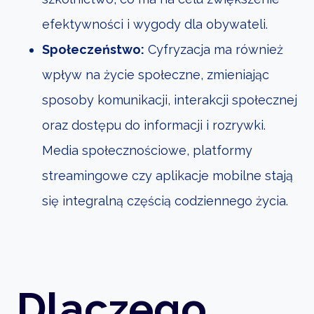
efektywności i wygody dla obywateli.
Społeczeństwo:
Cyfryzacja ma również
wpływ na życie społeczne, zmieniając
sposoby komunikacji, interakcji społecznej
oraz dostępu do informacji i rozrywki.
Media społecznościowe, platformy
streamingowe czy aplikacje mobilne stają
się integralną częścią codziennego życia.
Dlaczego