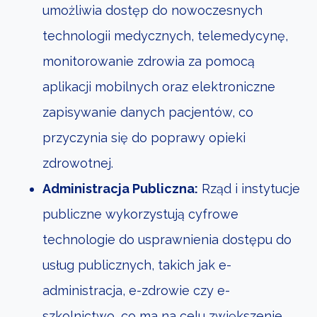
umożliwia dostęp do nowoczesnych
technologii medycznych, telemedycynę,
monitorowanie zdrowia za pomocą
aplikacji mobilnych oraz elektroniczne
zapisywanie danych pacjentów, co
przyczynia się do poprawy opieki
zdrowotnej.
Administracja Publiczna:
Rząd i instytucje
publiczne wykorzystują cyfrowe
technologie do usprawnienia dostępu do
usług publicznych, takich jak e-
administracja, e-zdrowie czy e-
szkolnictwo, co ma na celu zwiększenie