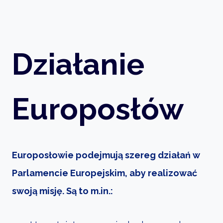
Działanie
Europosłów
Europosłowie podejmują szereg działań w
Parlamencie Europejskim, aby realizować
swoją misję. Są to m.in.: