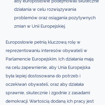
aby europosłowie podejmowali skuteczne
działania w celu rozwiązywania
problemów oraz osiągania pozytywnych
zmian w Unii Europejskiej.
Europosłowie pełnią kluczową rolę w
reprezentowaniu interesów obywateli w
Parlamencie Europejskim. Ich działania mają
na celu zapewnienie, aby Unia Europejska
była lepiej dostosowana do potrzeb i
oczekiwań obywateli, oraz aby działała
sprawnie, skutecznie i zgodnie z zasadami
demokracji. Wartością dodaną ich pracy jest