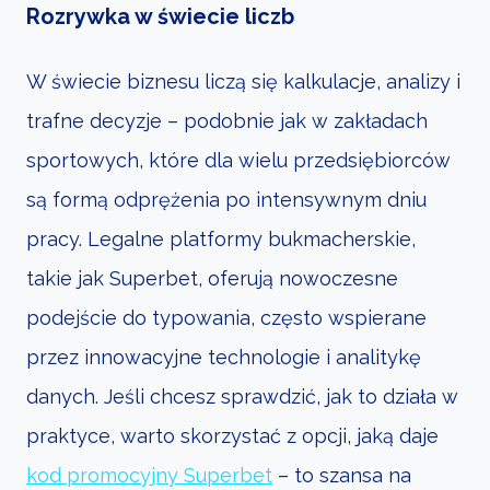
Rozrywka w świecie liczb
W świecie biznesu liczą się kalkulacje, analizy i
trafne decyzje – podobnie jak w zakładach
sportowych, które dla wielu przedsiębiorców
są formą odprężenia po intensywnym dniu
pracy. Legalne platformy bukmacherskie,
takie jak Superbet, oferują nowoczesne
podejście do typowania, często wspierane
przez innowacyjne technologie i analitykę
danych. Jeśli chcesz sprawdzić, jak to działa w
praktyce, warto skorzystać z opcji, jaką daje
kod promocyjny Superbet
– to szansa na