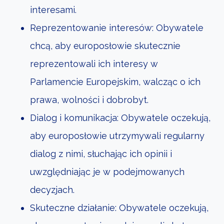
interesami.
Reprezentowanie interesów: Obywatele
chcą, aby europosłowie skutecznie
reprezentowali ich interesy w
Parlamencie Europejskim, walcząc o ich
prawa, wolności i dobrobyt.
Dialog i komunikacja: Obywatele oczekują,
aby europosłowie utrzymywali regularny
dialog z nimi, słuchając ich opinii i
uwzględniając je w podejmowanych
decyzjach.
Skuteczne działanie: Obywatele oczekują,