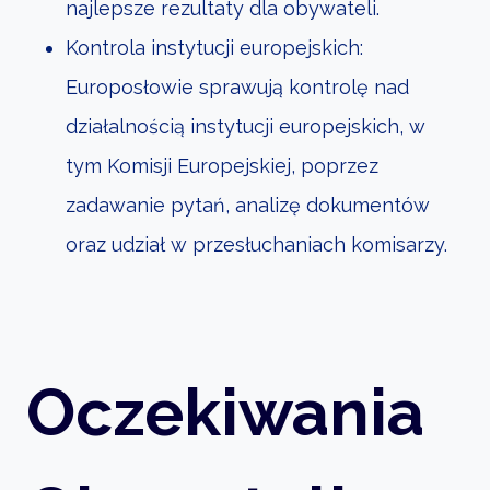
najlepsze rezultaty dla obywateli.
Kontrola instytucji europejskich:
Europosłowie sprawują kontrolę nad
działalnością instytucji europejskich, w
tym Komisji Europejskiej, poprzez
zadawanie pytań, analizę dokumentów
oraz udział w przesłuchaniach komisarzy.
Oczekiwania