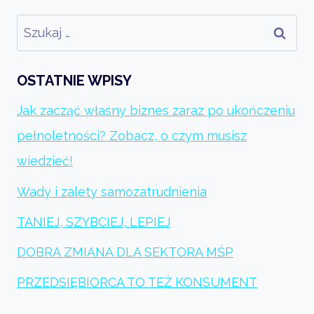
Szukaj:
OSTATNIE WPISY
Jak zacząć własny biznes zaraz po ukończeniu
pełnoletności? Zobacz, o czym musisz
wiedzieć!
Wady i zalety samozatrudnienia
TANIEJ, SZYBCIEJ, LEPIEJ
DOBRA ZMIANA DLA SEKTORA MŚP
PRZEDSIĘBIORCA TO TEŻ KONSUMENT