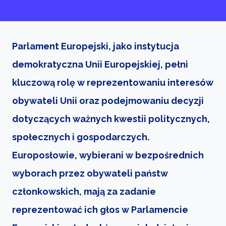
Parlament Europejski, jako instytucja
demokratyczna Unii Europejskiej, pełni
kluczową rolę w reprezentowaniu interesów
obywateli Unii oraz podejmowaniu decyzji
dotyczących ważnych kwestii politycznych,
społecznych i gospodarczych.
Europosłowie, wybierani w bezpośrednich
wyborach przez obywateli państw
członkowskich, mają za zadanie
reprezentować ich głos w Parlamencie