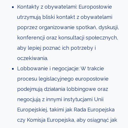
Kontakty z obywatelami: Europosłowie
utrzymują bliski kontakt z obywatelami
poprzez organizowanie spotkań, dyskusji,
konferencji oraz konsultacji społecznych,
aby lepiej poznać ich potrzeby i
oczekiwania.
Lobbowanie i negocjacje: W trakcie
procesu legislacyjnego europosłowie
podejmują działania lobbingowe oraz
negocjują z innymi instytucjami Unii
Europejskiej, takimi jak Rada Europejska
czy Komisja Europejska, aby osiągnąć jak