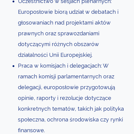
Uczestnictwo w sesjach plenarnych:
Europosłowie biorą udział w debatach i
głosowaniach nad projektami aktów
prawnych oraz sprawozdaniami
dotyczącymi różnych obszarów
działalności Unii Europejskiej.
Praca w komisjach i delegacjach: W
ramach komisji parlamentarnych oraz
delegacji, europosłowie przygotowują
opinie, raporty i rezolucje dotyczące
konkretnych tematów, takich jak polityka
społeczna, ochrona środowiska czy rynki
finansowe.