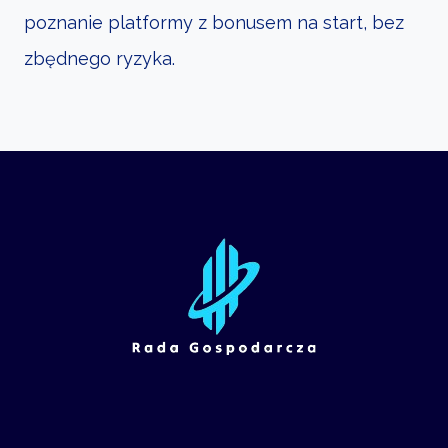
poznanie platformy z bonusem na start, bez
zbędnego ryzyka.