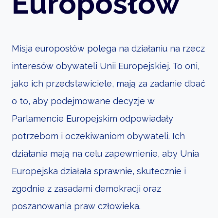
Europosłów
Misja europosłów polega na działaniu na rzecz
interesów obywateli Unii Europejskiej. To oni,
jako ich przedstawiciele, mają za zadanie dbać
o to, aby podejmowane decyzje w
Parlamencie Europejskim odpowiadały
potrzebom i oczekiwaniom obywateli. Ich
działania mają na celu zapewnienie, aby Unia
Europejska działała sprawnie, skutecznie i
zgodnie z zasadami demokracji oraz
poszanowania praw człowieka.