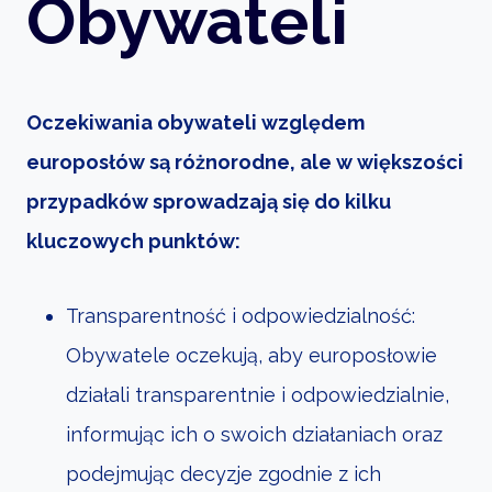
Obywateli
Oczekiwania obywateli względem
europosłów są różnorodne, ale w większości
przypadków sprowadzają się do kilku
kluczowych punktów:
Transparentność i odpowiedzialność:
Obywatele oczekują, aby europosłowie
działali transparentnie i odpowiedzialnie,
informując ich o swoich działaniach oraz
podejmując decyzje zgodnie z ich